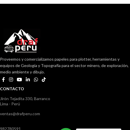
Proveemos y comercializamos papeles para plotter, herramientas y
equipos de Geología y Topografía para el sector minero, de exploración,
medio ambiente y dibujo.
CONTACTO
Jirón Tejadita 330, Barranco
Lima - Perú
ventas@drafperu.com
982780591