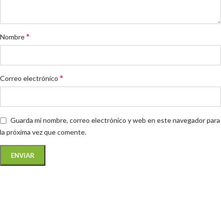
*
Nombre
*
Correo electrónico
Guarda mi nombre, correo electrónico y web en este navegador para
la próxima vez que comente.