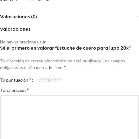
Valoraciones (0)
Valoraciones
No hay valoraciones aún.
Sé el primero en valorar “Estuche de cuero para lupa 20x”
Tu dirección de correo electrónico no será publicada.
Los campos
*
obligatorios están marcados con
*
Tu puntuación
*
Tu valoración