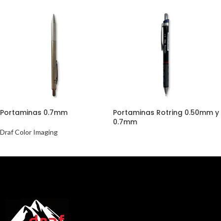
Portaminas 0.7mm
Portaminas Rotring 0.50mm y
0.7mm
Draf Color Imaging