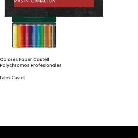
MÁS INFORMACIÓN
Colores Faber Castell
Polychromos Profesionales
Faber Castell