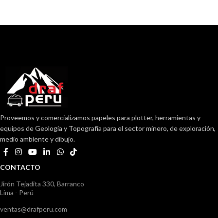
Proveemos y comercializamos papeles para plotter, herramientas y
equipos de Geología y Topografía para el sector minero, de exploración,
medio ambiente y dibujo.
CONTACTO
Jirón Tejadita 330, Barranco
Lima - Perú
ventas@drafperu.com