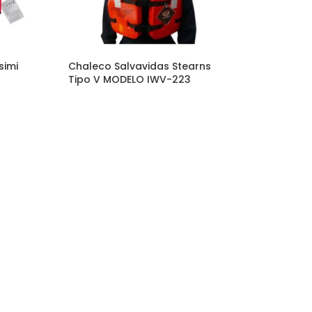
simi
Chaleco Salvavidas Stearns
Tipo V MODELO IWV-223