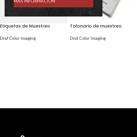
MÁS INFORMACIÓN
Etiquetas de Muestreo
Talonario de muestreo
Draf Color Imaging
Draf Color Imaging