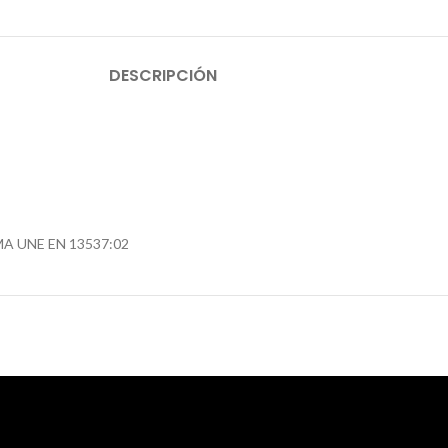
DESCRIPCIÓN
 UNE EN 13537:02