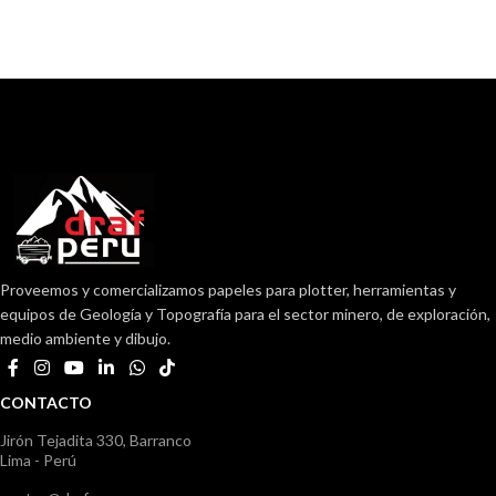
Proveemos y comercializamos papeles para plotter, herramientas y
equipos de Geología y Topografía para el sector minero, de exploración,
medio ambiente y dibujo.
CONTACTO
Jirón Tejadita 330, Barranco
Lima - Perú