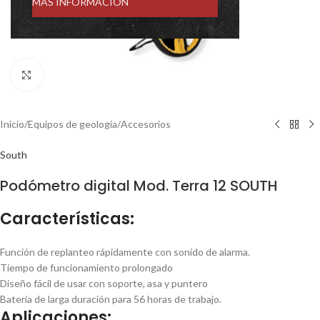
MÁS INFORMACIÓN
Click to enlarge
Inicio
/
Equipos de geología
/
Accesorios
South
Podómetro digital Mod. Terra 12 SOUTH
Características:
Función de replanteo rápidamente con sonido de alarma.
Tiempo de funcionamiento prolongado
Diseño fácil de usar con soporte, asa y puntero
Batería de larga duración para 56 horas de trabajo.
Aplicaciones: