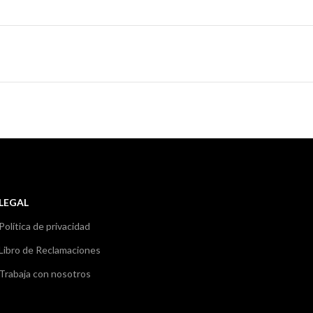
LEGAL
Política de privacidad
Libro de Reclamaciones
Trabaja con nosotros