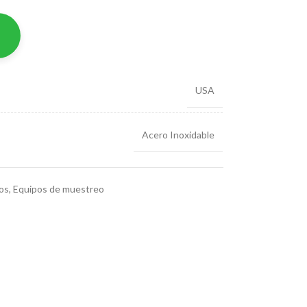
USA
Acero Inoxidable
os
,
Equipos de muestreo