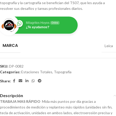
topografía y la cartografía se benefician del TS07, que les ayuda a
resolver sus desafíos y tareas profesionales diarios.
Milagritos Hoyos
Online
¿Te ayudamos?
MARCA
Leica
SKU:
DP-0082
Categorías:
Estaciones Totales
,
Topografía
Share:
Descripción
TRABAJA MAS RÁPIDO
Mida más puntos por día gracias a
procedimientos de medición y replanteo más rápidos (unidades sin fin,
tecla de activación, unidades en ambos lados, electroerosión precisa y