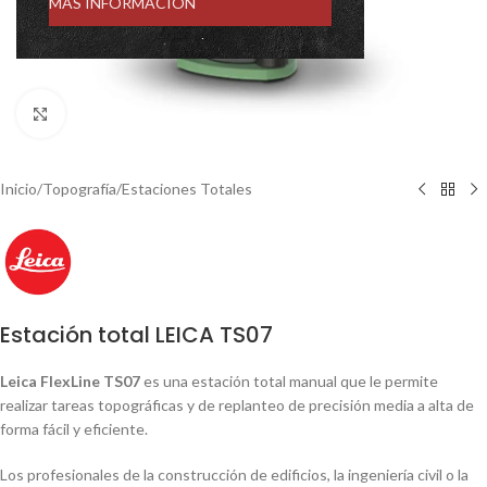
MÁS INFORMACIÓN
Click to enlarge
Inicio
/
Topografía
/
Estaciones Totales
Estación total LEICA TS07
Leica FlexLine TS07
es una estación total manual que le permite
realizar tareas topográficas y de replanteo de precisión media a alta de
forma fácil y eficiente.
Los profesionales de la construcción de edificios, la ingeniería civil o la