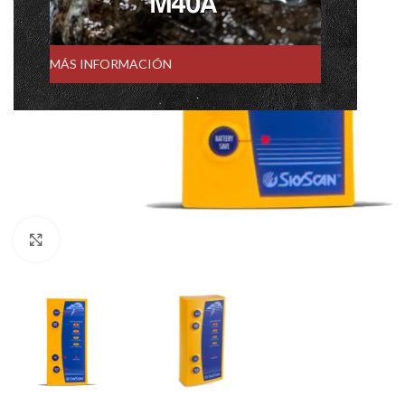
MÁS INFORMACIÓN
Click to enlarge