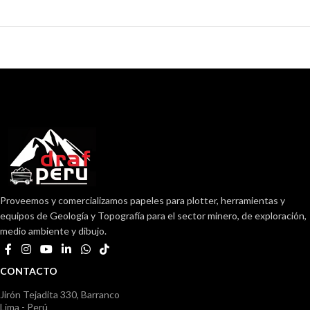
Proveemos y comercializamos papeles para plotter, herramientas y
equipos de Geología y Topografía para el sector minero, de exploración,
medio ambiente y dibujo.
CONTACTO
Jirón Tejadita 330, Barranco
Lima - Perú