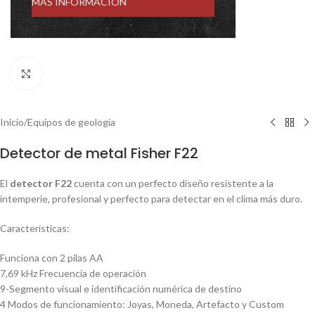
MÁS INFORMACIÓN
Click to enlarge
Inicio
/
Equipos de geología
Detector de metal Fisher F22
El
detector F22
cuenta con un perfecto diseño resistente a la
intemperie, profesional y perfecto para detectar en el clima más duro.
Características:
Funciona con 2 pilas AA
7,69 kHz Frecuencia de operación
9-Segmento visual e identificación numérica de destino
4 Modos de funcionamiento: Joyas, Moneda, Artefacto y Custom