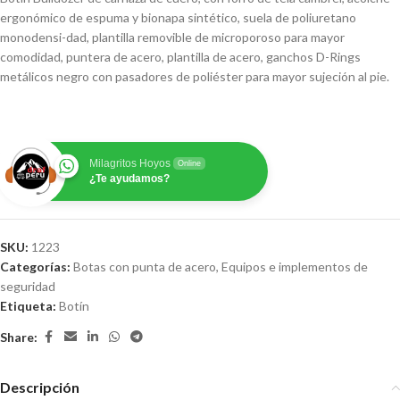
ergonómico de espuma y bionapa sintético, suela de poliuretano
monodensi-dad, plantilla removible de microporoso para mayor
comodidad, puntera de acero, plantilla de acero, ganchos D-Rings
metálicos negro con pasadores de poliéster para mayor sujeción al pie.
Milagritos Hoyos
Online
¿Te ayudamos?
SKU:
1223
Categorías:
Botas con punta de acero
,
Equipos e implementos de
seguridad
Etiqueta:
Botín
Share:
Descripción