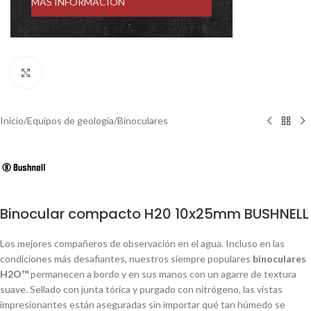
MÁS INFORMACIÓN
Click to enlarge
Inicio
/
Equipos de geología
/
Binoculares
Binocular compacto H20 10x25mm BUSHNELL
Los mejores compañeros de observación en el agua. Incluso en las
condiciones más desafiantes, nuestros siempre populares
binoculares
H2O™
permanecen a bordo y en sus manos con un agarre de textura
suave. Sellado con junta tórica y purgado con nitrógeno, las vistas
impresionantes están aseguradas sin importar qué tan húmedo se