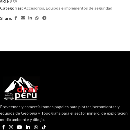
SKU:
859
Categorías:
Accesorios
,
Equipos e implementos de seguridad
Share:
Proveemos y comercializamos papeles para plotter, herramientas y
equipos de Geología y Topografía para el sector minero, de exploración,
medio ambiente y dibujo.